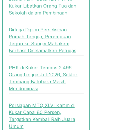
Kukar Libatkan Orang Tua dan
Sekolah dalam Pembinaan
Diduga Dipicu Perselisihan
Rumah Tangga, Perempuan
Terjun ke Sungai Mahakam
Berhasil Diselamatkan Petugas
PHK di Kukar Tembus 2.496
Orang hingga Juli 2026, Sektor
Tambang Batubara Masih
Mendominasi
Persiapan MTQ XLVI Kaltim di
Kukar Capai 80 Persen,
Targetkan Kembali Raih Juara
Umum