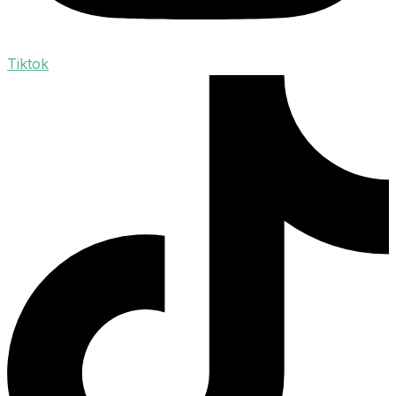
Tiktok