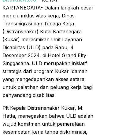
KARTANEGARA- Dalam langkah besar
menuju inklusivitas kerja, Dinas
Transmigrasi dan Tenaga Kerja
(Distransnaker) Kutai Kartanegara
(Kukar) meresmikan Unit Layanan
Disabilitas (ULD) pada Rabu, 4
Desember 2024, di Hotel Grand Elty
Singgasana. ULD merupakan inisiatif
strategis dari program Kukar Idaman
yang mengedepankan akses setara
untuk pelatihan dan peluang kerja bagi
penyandang disabilitas.
Plt Kepala Distransnaker Kukar, M.
Hatta, menegaskan bahwa ULD adalah
wujud komitmen untuk pemerataan
kesempatan kerja tanpa diskriminasi,