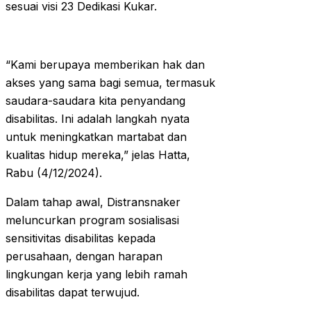
sesuai visi 23 Dedikasi Kukar.
“Kami berupaya memberikan hak dan
akses yang sama bagi semua, termasuk
saudara-saudara kita penyandang
disabilitas. Ini adalah langkah nyata
untuk meningkatkan martabat dan
kualitas hidup mereka,” jelas Hatta,
Rabu (4/12/2024).
Dalam tahap awal, Distransnaker
meluncurkan program sosialisasi
sensitivitas disabilitas kepada
perusahaan, dengan harapan
lingkungan kerja yang lebih ramah
disabilitas dapat terwujud.