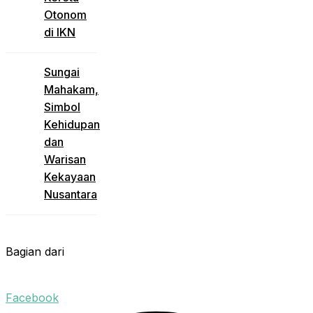
Otonom
di IKN
Sungai
Mahakam,
Simbol
Kehidupan
dan
Warisan
Kekayaan
Nusantara
Bagian dari
Facebook