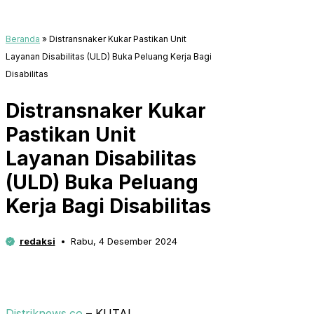
Beranda
»
Distransnaker Kukar Pastikan Unit
Layanan Disabilitas (ULD) Buka Peluang Kerja Bagi
Disabilitas
Distransnaker Kukar
Pastikan Unit
Layanan Disabilitas
(ULD) Buka Peluang
Kerja Bagi Disabilitas
redaksi
Rabu, 4 Desember 2024
Distriknews.co
– KUTAI