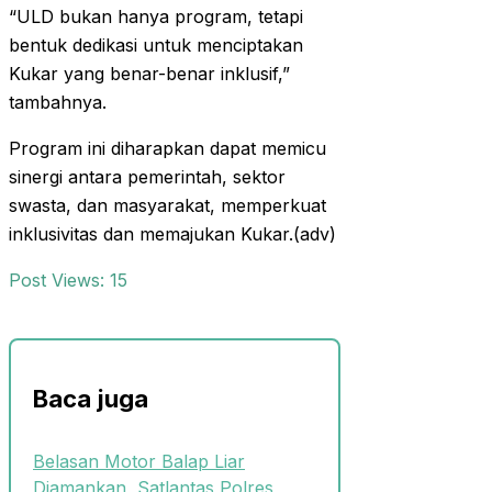
“ULD bukan hanya program, tetapi
bentuk dedikasi untuk menciptakan
Kukar yang benar-benar inklusif,”
tambahnya.
Program ini diharapkan dapat memicu
sinergi antara pemerintah, sektor
swasta, dan masyarakat, memperkuat
inklusivitas dan memajukan Kukar.(adv)
Post Views:
15
Baca juga
Belasan Motor Balap Liar
Diamankan, Satlantas Polres