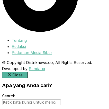
Tentang
Redaksi
Pedoman Media Siber
© Copyright Distriknews.co, All Rights Reserved.
Developed by
Sendang
Close
Apa yang Anda cari?
Search