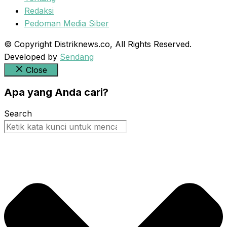
Redaksi
Pedoman Media Siber
© Copyright Distriknews.co, All Rights Reserved.
Developed by
Sendang
Close
Apa yang Anda cari?
Search