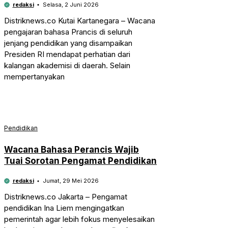
redaksi
Selasa, 2 Juni 2026
Distriknews.co Kutai Kartanegara – Wacana
pengajaran bahasa Prancis di seluruh
jenjang pendidikan yang disampaikan
Presiden RI mendapat perhatian dari
kalangan akademisi di daerah. Selain
mempertanyakan
Pendidikan
Wacana Bahasa Perancis Wajib
Tuai Sorotan Pengamat Pendidikan
redaksi
Jumat, 29 Mei 2026
Distriknews.co Jakarta – Pengamat
pendidikan Ina Liem mengingatkan
pemerintah agar lebih fokus menyelesaikan