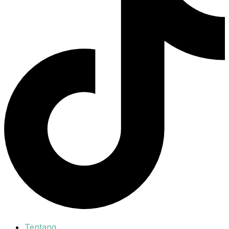
Tentang