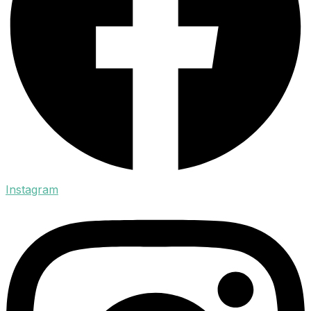
Instagram