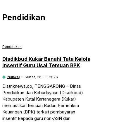
Pendidikan
Pendidikan
Disdikbud Kukar Benahi Tata Kelola
Insentif Guru Usai Temuan BPK
redaksi
Selasa, 28 Juli 2026
Distriknews.co, TENGGARONG – Dinas
Pendidikan dan Kebudayaan (Disdikbud)
Kabupaten Kutai Kartanegara (Kukar)
memastikan temuan Badan Pemeriksa
Keuangan (BPK) terkait pembayaran
insentif kepada guru non-ASN dan