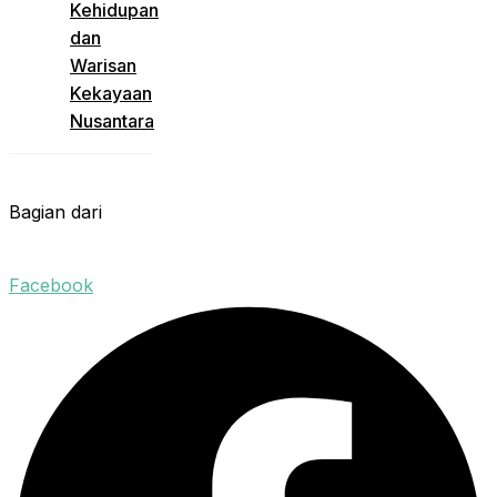
Kehidupan
dan
Warisan
Kekayaan
Nusantara
Bagian dari
Facebook