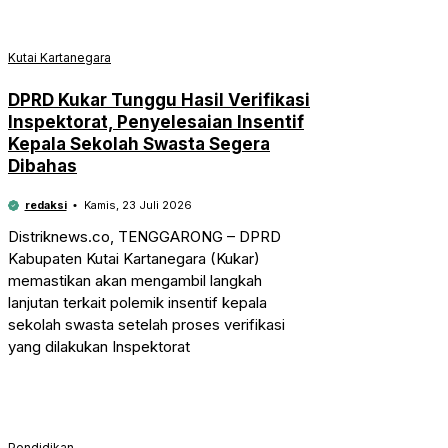
Kutai Kartanegara
DPRD Kukar Tunggu Hasil Verifikasi
Inspektorat, Penyelesaian Insentif
Kepala Sekolah Swasta Segera
Dibahas
redaksi
Kamis, 23 Juli 2026
Distriknews.co, TENGGARONG – DPRD
Kabupaten Kutai Kartanegara (Kukar)
memastikan akan mengambil langkah
lanjutan terkait polemik insentif kepala
sekolah swasta setelah proses verifikasi
yang dilakukan Inspektorat
Pendidikan