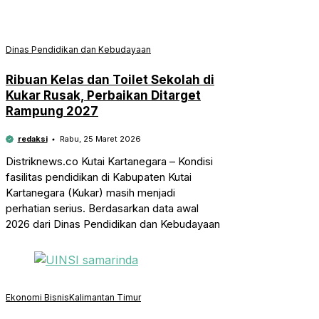
Dinas Pendidikan dan Kebudayaan
Ribuan Kelas dan Toilet Sekolah di
Kukar Rusak, Perbaikan Ditarget
Rampung 2027
redaksi
Rabu, 25 Maret 2026
Distriknews.co Kutai Kartanegara – Kondisi
fasilitas pendidikan di Kabupaten Kutai
Kartanegara (Kukar) masih menjadi
perhatian serius. Berdasarkan data awal
2026 dari Dinas Pendidikan dan Kebudayaan
Ekonomi Bisnis
Kalimantan Timur