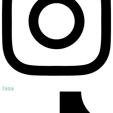
Tiktok