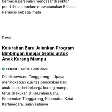
berbagai persoalan mendasar di sektor
pendidikan sebelum mewacanakan Bahasa
Perancis sebagai mata
Daerah
Kelurahan Baru Jalankan Program
Bimbingan Belajar Gratis untuk
Anak Kurang Mampu
redaksi
Senin, 6 April 2026
Distriknews.co Tenggarong – Upaya
meningkatkan kualitas pendidikan bagi
anak-anak dari keluarga kurang mampu
terus dilakukan di Kelurahan Baru,
Kecamatan Tenggarong, Kabupaten Kutai
Kartanegara. Salah satunya