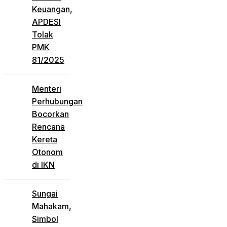
Keuangan,
APDESI
Tolak
PMK
81/2025
Menteri
Perhubungan
Bocorkan
Rencana
Kereta
Otonom
di IKN
Sungai
Mahakam,
Simbol