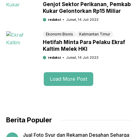
Genjot Sektor Perikanan, Pemkab
Kukar Gelontorkan Rp15 Miliar
redaksi
Jumat, 14 Juli 2023
Ekonomi Bisnis
Kalimantan Timur
Hetifah Minta Para Pelaku Ekraf
Kaltim Melek HKI
redaksi
Jumat, 14 Juli 2023
Load More Post
Berita Populer
Jual Foto Syur dan Rekaman Desahan Seharga