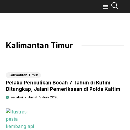
Kalimantan Timur
Kalimantan Timur
Pelaku Penculikan Bocah 7 Tahun di Kutim
Ditangkap, Jalani Pemeriksaan di Polda Kaltim
redaksi
Jumat, 5 Juni 2026